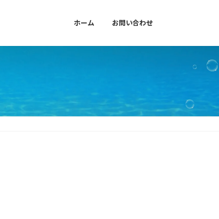
ホーム
お問い合わせ