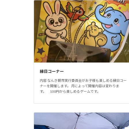
縁日コーナー
内容 なんき朝市実行委員会がお子様も楽しめる縁日コー
ナーを開催します。 月によって開催内容は変わりま
す。 100円から楽しめるゲームです。