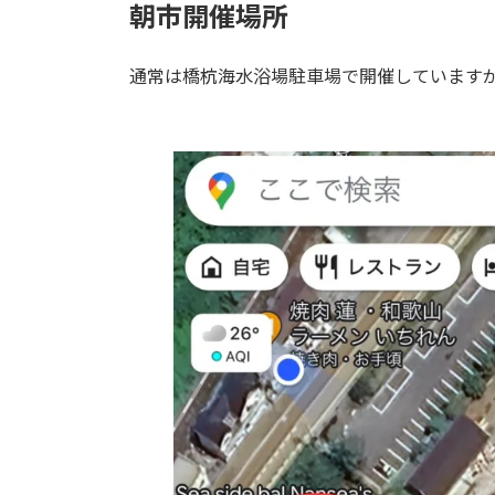
朝市開催場所
通常は橋杭海水浴場駐車場で開催していますが