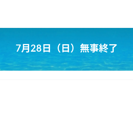
7月28日（日）無事終了