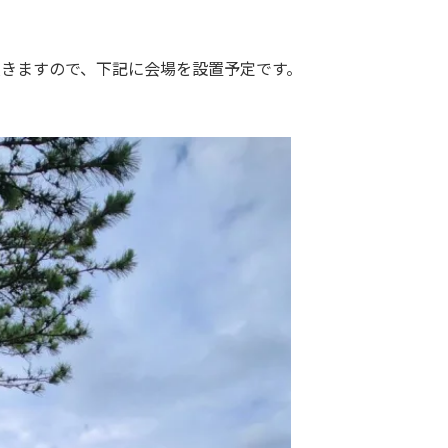
頂きますので、下記に会場を設置予定です。