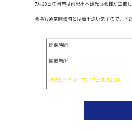
7月28日の朝市は南紀串本観光協会様が主催
会場も通常開催時とは若干違いますので、下
開催時間
開催場所
橋杭ビーチオープンフェスタ2024