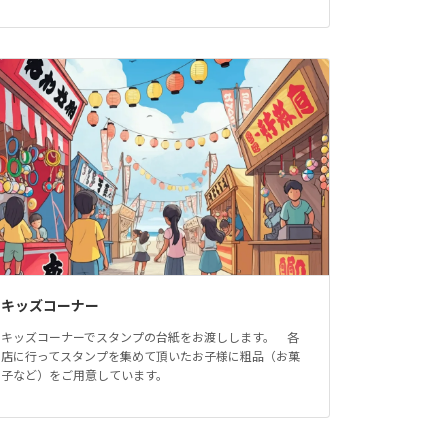
キッズコーナー
キッズコーナーでスタンプの台紙をお渡しします。 各
店に行ってスタンプを集めて頂いたお子様に粗品（お菓
子など）をご用意しています。