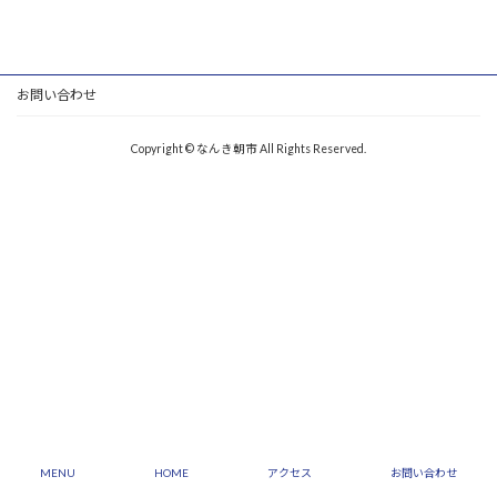
お問い合わせ
Copyright © なんき朝市 All Rights Reserved.
MENU
HOME
アクセス
お問い合わせ